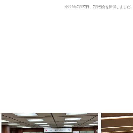
令和6年7月27日、7月例会を開催しました。