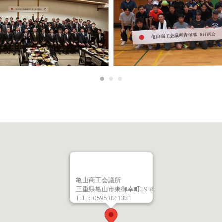
亀山商工会議所
三重県亀山市東御幸町39-8
TEL：0595-82-1331