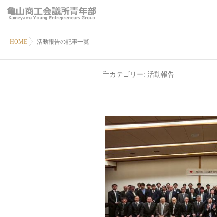
HOME
活動報告の記事一覧
カテゴリー:
活動報告