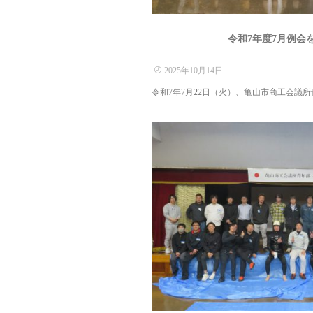
令和7年度7月例会
2025年10月14日
令和7年7月22日（火）、亀山市商工会議所青