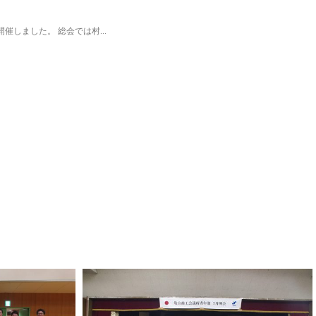
催しました。 総会では村...